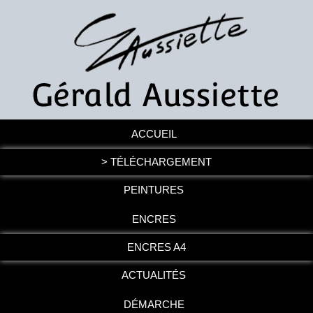
ACCUEIL
> TÉLÉCHARGEMENT
PEINTURES
ENCRES
ENCRES A4
ACTUALITÉS
DÉMARCHE