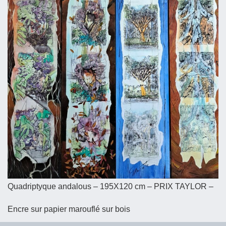
Quadriptyque andalous – 195X120 cm – PRIX TAYLOR –
Encre sur papier marouflé sur bois