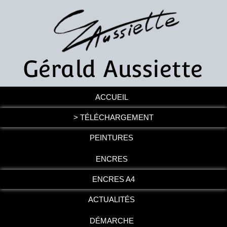
ACCUEIL
> TÉLÉCHARGEMENT
PEINTURES
ENCRES
ENCRES A4
ACTUALITÉS
DÉMARCHE