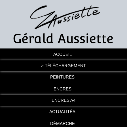
ACCUEIL
> TÉLÉCHARGEMENT
PEINTURES
ENCRES
ENCRES A4
ACTUALITÉS
DÉMARCHE