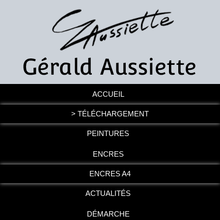
ACCUEIL
> TÉLÉCHARGEMENT
PEINTURES
ENCRES
ENCRES A4
ACTUALITÉS
DÉMARCHE